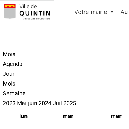
Votre mairie
Au
Mois
Agenda
Jour
Mois
Semaine
2023
Mai
juin 2024
Juil
2025
lun
mar
mer