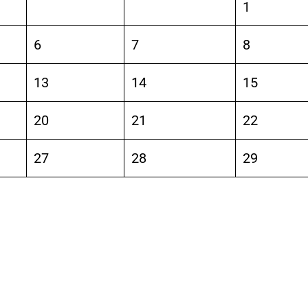
1
6
7
8
13
14
15
20
21
22
27
28
29