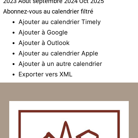
2023
Août
septembre 2024
Oct
2025
Abonnez-vous au calendrier filtré
Ajouter au calendrier Timely
Ajouter à Google
Ajouter à Outlook
Ajouter au calendrier Apple
Ajouter à un autre calendrier
Exporter vers XML