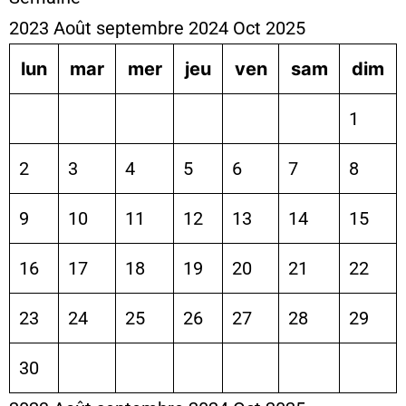
2023
Août
septembre 2024
Oct
2025
lun
mar
mer
jeu
ven
sam
dim
1
2
3
4
5
6
7
8
9
10
11
12
13
14
15
16
17
18
19
20
21
22
23
24
25
26
27
28
29
30