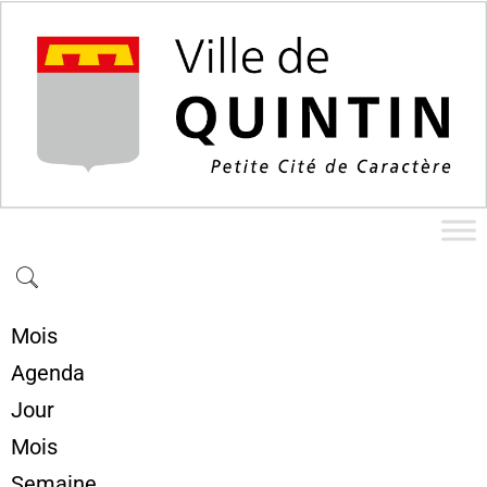
Mois
Agenda
Jour
Mois
Semaine