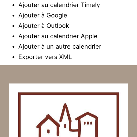
Ajouter au calendrier Timely
Ajouter à Google
Ajouter à Outlook
Ajouter au calendrier Apple
Ajouter à un autre calendrier
Exporter vers XML