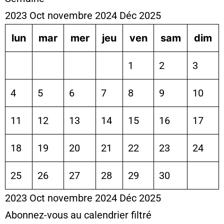
2023
Oct
novembre 2024
Déc
2025
lun
mar
mer
jeu
ven
sam
dim
1
2
3
4
5
6
7
8
9
10
11
12
13
14
15
16
17
18
19
20
21
22
23
24
25
26
27
28
29
30
2023
Oct
novembre 2024
Déc
2025
Abonnez-vous au calendrier filtré