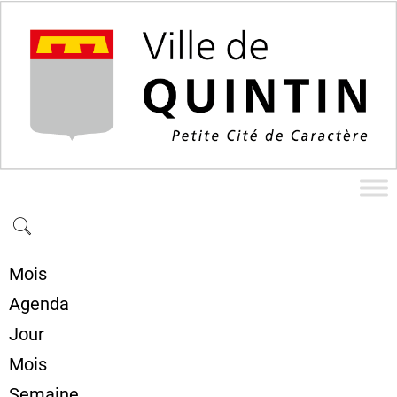
Mois
Agenda
Jour
Mois
Semaine