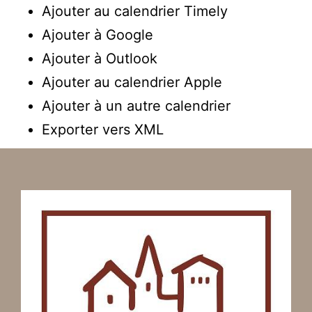
Ajouter au calendrier Timely
Ajouter à Google
Ajouter à Outlook
Ajouter au calendrier Apple
Ajouter à un autre calendrier
Exporter vers XML