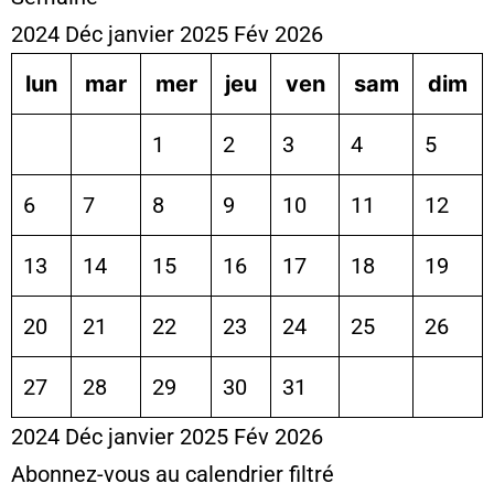
2024
Déc
janvier 2025
Fév
2026
lun
mar
mer
jeu
ven
sam
dim
1
2
3
4
5
6
7
8
9
10
11
12
13
14
15
16
17
18
19
20
21
22
23
24
25
26
27
28
29
30
31
2024
Déc
janvier 2025
Fév
2026
Abonnez-vous au calendrier filtré