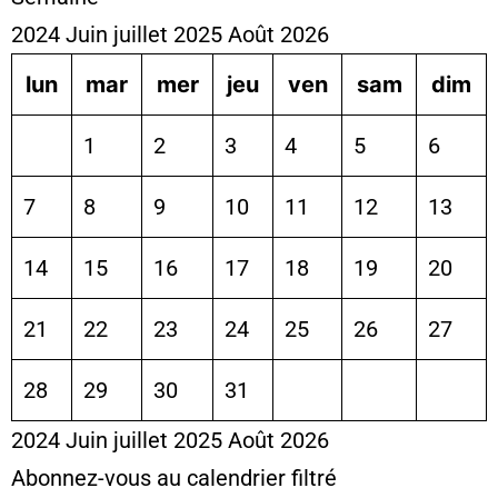
2024
Juin
juillet 2025
Août
2026
lun
mar
mer
jeu
ven
sam
dim
1
2
3
4
5
6
7
8
9
10
11
12
13
14
15
16
17
18
19
20
21
22
23
24
25
26
27
28
29
30
31
2024
Juin
juillet 2025
Août
2026
Abonnez-vous au calendrier filtré