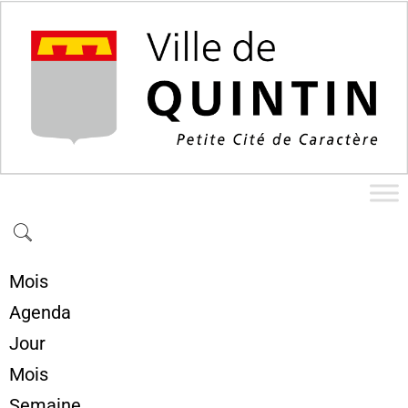
Mois
Agenda
Jour
Mois
Semaine