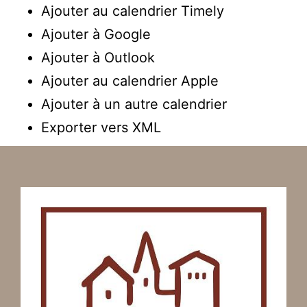
Ajouter au calendrier Timely
Ajouter à Google
Ajouter à Outlook
Ajouter au calendrier Apple
Ajouter à un autre calendrier
Exporter vers XML