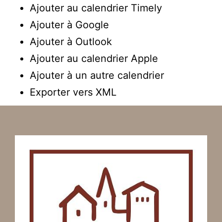
Ajouter au calendrier Timely
Ajouter à Google
Ajouter à Outlook
Ajouter au calendrier Apple
Ajouter à un autre calendrier
Exporter vers XML