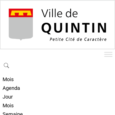
Mois
Agenda
Jour
Mois
Semaine