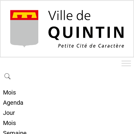
Mois
Agenda
Jour
Mois
Semaine