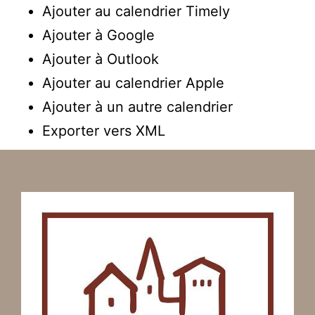
Ajouter au calendrier Timely
Ajouter à Google
Ajouter à Outlook
Ajouter au calendrier Apple
Ajouter à un autre calendrier
Exporter vers XML