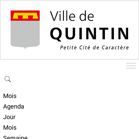
Mois
Agenda
Jour
Mois
Semaine