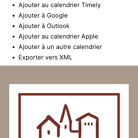
Ajouter au calendrier Timely
Ajouter à Google
Ajouter à Outlook
Ajouter au calendrier Apple
Ajouter à un autre calendrier
Exporter vers XML