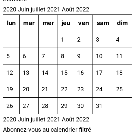
2020
Juin
juillet 2021
Août
2022
lun
mar
mer
jeu
ven
sam
dim
1
2
3
4
5
6
7
8
9
10
11
12
13
14
15
16
17
18
19
20
21
22
23
24
25
26
27
28
29
30
31
2020
Juin
juillet 2021
Août
2022
Abonnez-vous au calendrier filtré