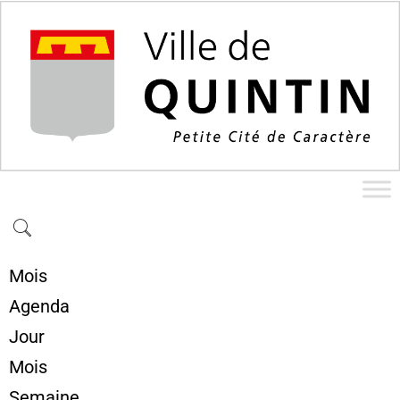
Mois
Agenda
Jour
Mois
Semaine