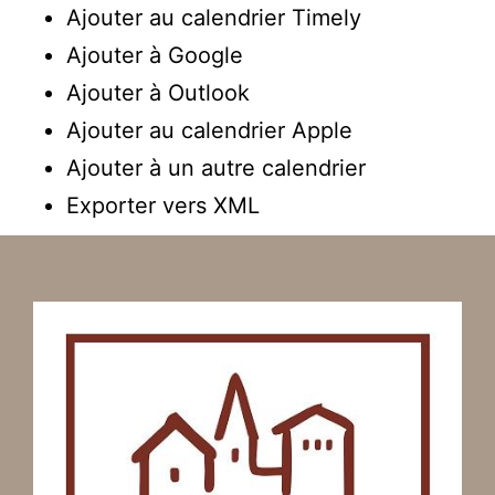
Ajouter au calendrier Timely
Ajouter à Google
Ajouter à Outlook
Ajouter au calendrier Apple
Ajouter à un autre calendrier
Exporter vers XML