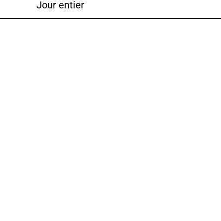
Jour entier