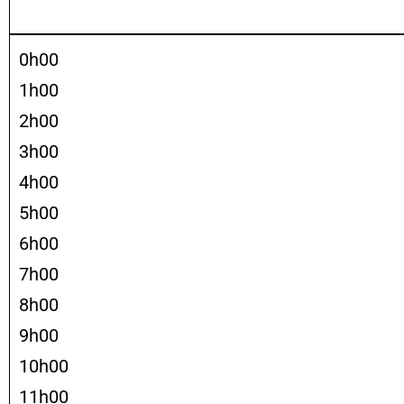
0h00
1h00
2h00
3h00
4h00
5h00
6h00
7h00
8h00
9h00
10h00
11h00