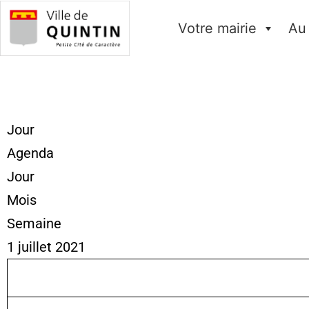
Votre mairie
Au
Jour
Agenda
Jour
Mois
Semaine
1 juillet 2021