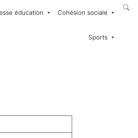
esse éducation
Cohésion sociale
Sports