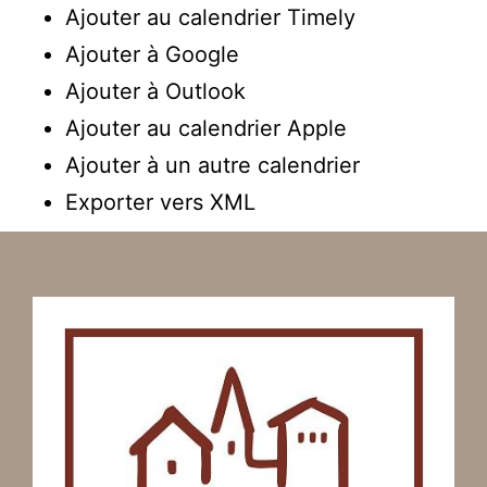
Ajouter au calendrier Timely
Ajouter à Google
Ajouter à Outlook
Ajouter au calendrier Apple
Ajouter à un autre calendrier
Exporter vers XML