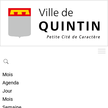
Mois
Agenda
Jour
Mois
Semaine