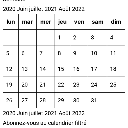
2020
Juin
juillet 2021
Août
2022
lun
mar
mer
jeu
ven
sam
dim
1
2
3
4
5
6
7
8
9
10
11
12
13
14
15
16
17
18
19
20
21
22
23
24
25
26
27
28
29
30
31
2020
Juin
juillet 2021
Août
2022
Abonnez-vous au calendrier filtré