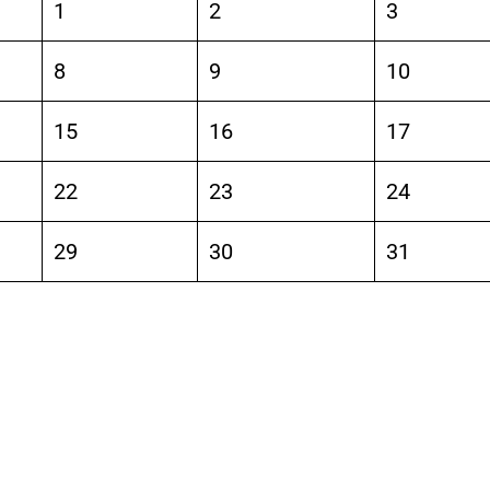
1
2
3
8
9
10
15
16
17
22
23
24
29
30
31