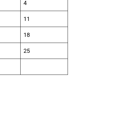
4
11
18
25