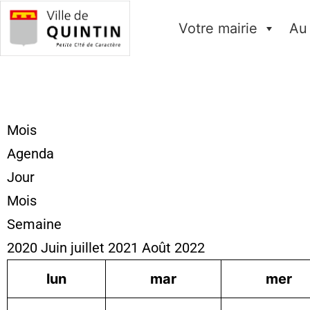
Votre mairie
Au
Mois
Agenda
Jour
Mois
Semaine
2020
Juin
juillet 2021
Août
2022
lun
mar
mer