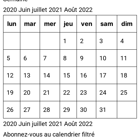
2020
Juin
juillet 2021
Août
2022
lun
mar
mer
jeu
ven
sam
dim
1
2
3
4
5
6
7
8
9
10
11
12
13
14
15
16
17
18
19
20
21
22
23
24
25
26
27
28
29
30
31
2020
Juin
juillet 2021
Août
2022
Abonnez-vous au calendrier filtré