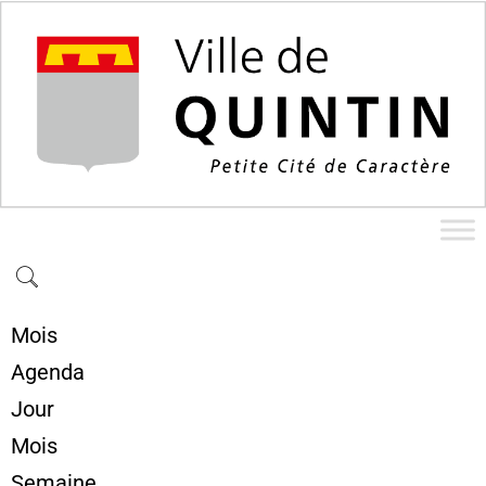
Mois
Agenda
Jour
Mois
Semaine