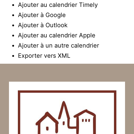
Ajouter au calendrier Timely
Ajouter à Google
Ajouter à Outlook
Ajouter au calendrier Apple
Ajouter à un autre calendrier
Exporter vers XML