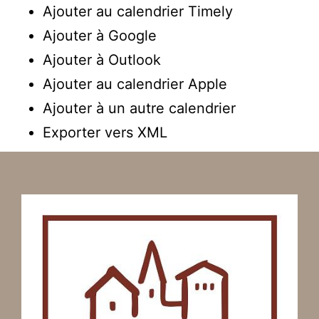
Ajouter au calendrier Timely
Ajouter à Google
Ajouter à Outlook
Ajouter au calendrier Apple
Ajouter à un autre calendrier
Exporter vers XML