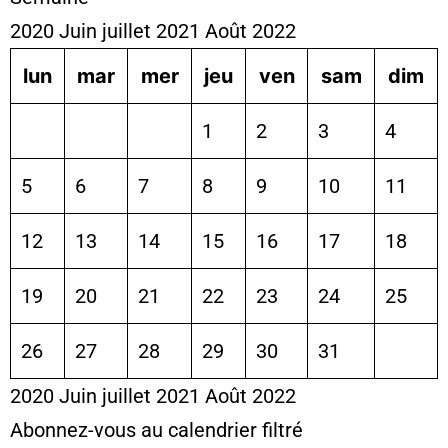
2020
Juin
juillet 2021
Août
2022
lun
mar
mer
jeu
ven
sam
dim
1
2
3
4
5
6
7
8
9
10
11
12
13
14
15
16
17
18
19
20
21
22
23
24
25
26
27
28
29
30
31
2020
Juin
juillet 2021
Août
2022
Abonnez-vous au calendrier filtré