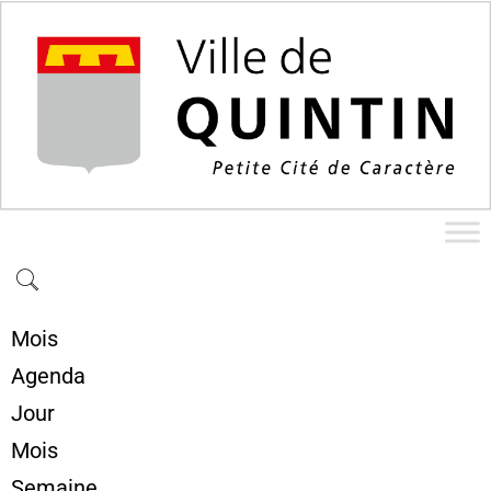
Mois
Agenda
Jour
Mois
Semaine