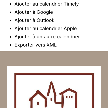
Ajouter au calendrier Timely
Ajouter à Google
Ajouter à Outlook
Ajouter au calendrier Apple
Ajouter à un autre calendrier
Exporter vers XML