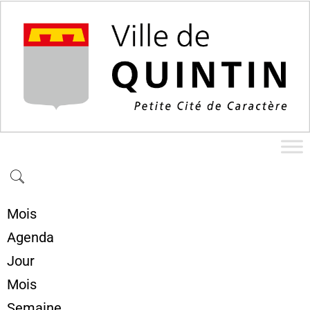
Mois
Agenda
Jour
Mois
Semaine