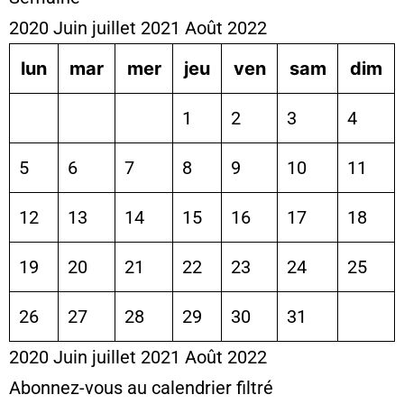
2020
Juin
juillet 2021
Août
2022
lun
mar
mer
jeu
ven
sam
dim
1
2
3
4
5
6
7
8
9
10
11
12
13
14
15
16
17
18
19
20
21
22
23
24
25
26
27
28
29
30
31
2020
Juin
juillet 2021
Août
2022
Abonnez-vous au calendrier filtré