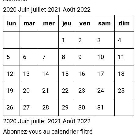
2020
Juin
juillet 2021
Août
2022
lun
mar
mer
jeu
ven
sam
dim
1
2
3
4
5
6
7
8
9
10
11
12
13
14
15
16
17
18
19
20
21
22
23
24
25
26
27
28
29
30
31
2020
Juin
juillet 2021
Août
2022
Abonnez-vous au calendrier filtré