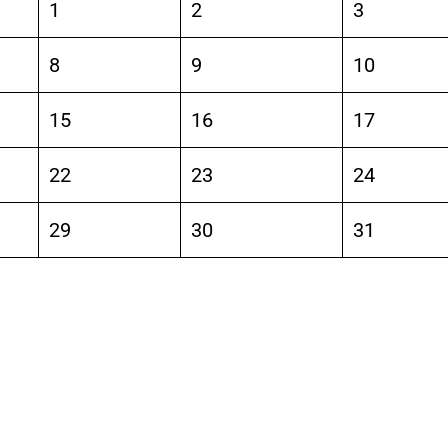
1
2
3
8
9
10
15
16
17
22
23
24
29
30
31