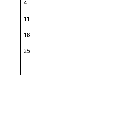
4
11
18
25