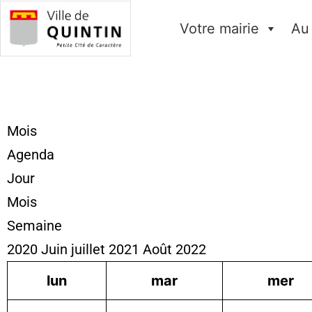
Votre mairie
Au
Mois
Agenda
Jour
Mois
Semaine
2020
Juin
juillet 2021
Août
2022
lun
mar
mer