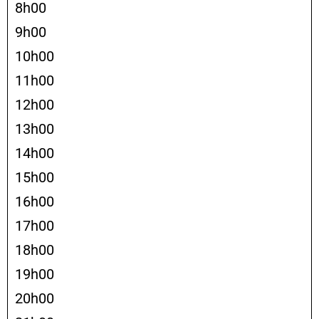
8h00
9h00
10h00
11h00
12h00
13h00
14h00
15h00
16h00
17h00
18h00
19h00
20h00