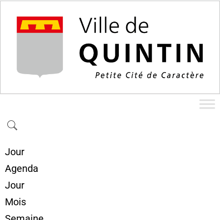
Jour
Agenda
Jour
Mois
Semaine