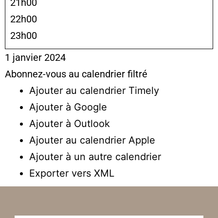
21h00
22h00
23h00
1 janvier 2024
Abonnez-vous au calendrier filtré
Ajouter au calendrier Timely
Ajouter à Google
Ajouter à Outlook
Ajouter au calendrier Apple
Ajouter à un autre calendrier
Exporter vers XML