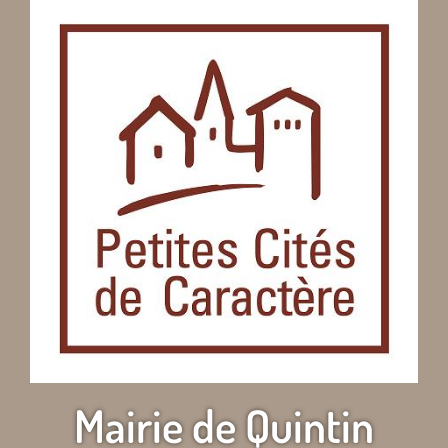
Mairie de Quintin