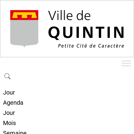
Jour
Agenda
Jour
Mois
Semaine