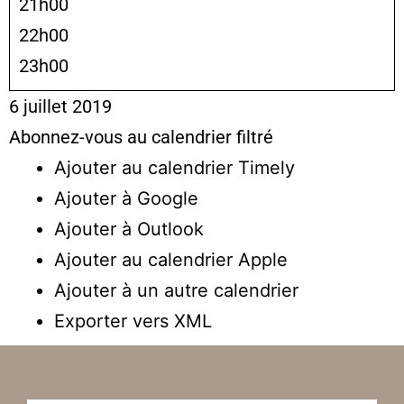
21h00
22h00
23h00
6 juillet 2019
Abonnez-vous au calendrier filtré
Ajouter au calendrier Timely
Ajouter à Google
Ajouter à Outlook
Ajouter au calendrier Apple
Ajouter à un autre calendrier
Exporter vers XML