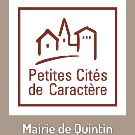
Mairie de Quintin