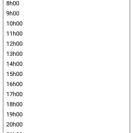
8h00
9h00
10h00
11h00
12h00
13h00
14h00
15h00
16h00
17h00
18h00
19h00
20h00