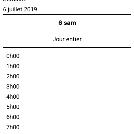
6 juillet 2019
6
sam
Jour entier
0h00
1h00
2h00
3h00
4h00
5h00
6h00
7h00