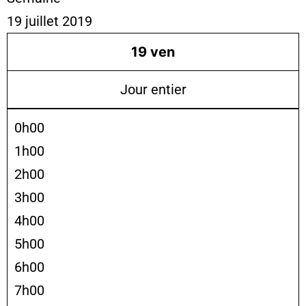
19 juillet 2019
19
ven
Jour entier
0h00
1h00
2h00
3h00
4h00
5h00
6h00
7h00