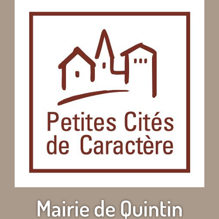
Mairie de Quintin