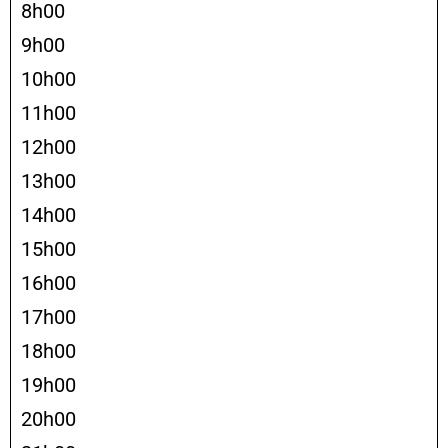
8h00
9h00
10h00
11h00
12h00
13h00
14h00
15h00
16h00
17h00
18h00
19h00
20h00