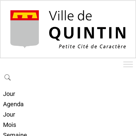
Jour
Agenda
Jour
Mois
Semaine