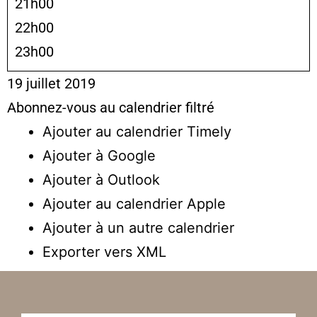
21h00
22h00
23h00
19 juillet 2019
Abonnez-vous au calendrier filtré
Ajouter au calendrier Timely
Ajouter à Google
Ajouter à Outlook
Ajouter au calendrier Apple
Ajouter à un autre calendrier
Exporter vers XML