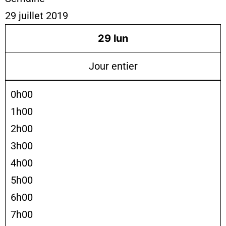
29 juillet 2019
29
lun
Jour entier
0h00
1h00
2h00
3h00
4h00
5h00
6h00
7h00