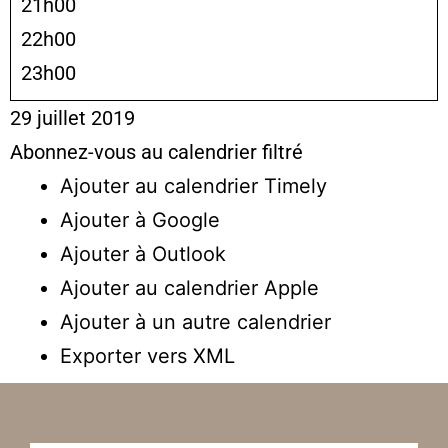
21h00
22h00
23h00
29 juillet 2019
Abonnez-vous au calendrier filtré
Ajouter au calendrier Timely
Ajouter à Google
Ajouter à Outlook
Ajouter au calendrier Apple
Ajouter à un autre calendrier
Exporter vers XML