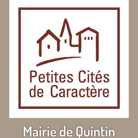
Mairie de Quintin