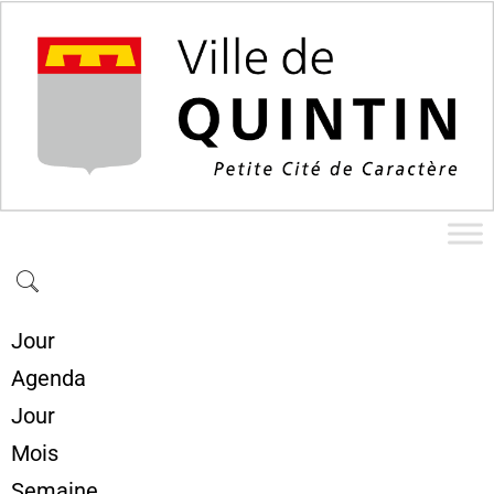
Jour
Agenda
Jour
Mois
Semaine