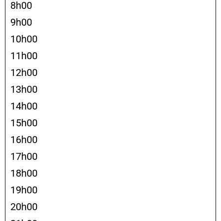
8h00
9h00
10h00
11h00
12h00
13h00
14h00
15h00
16h00
17h00
18h00
19h00
20h00