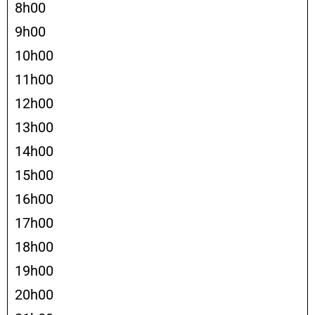
8h00
9h00
10h00
11h00
12h00
13h00
14h00
15h00
16h00
17h00
18h00
19h00
20h00