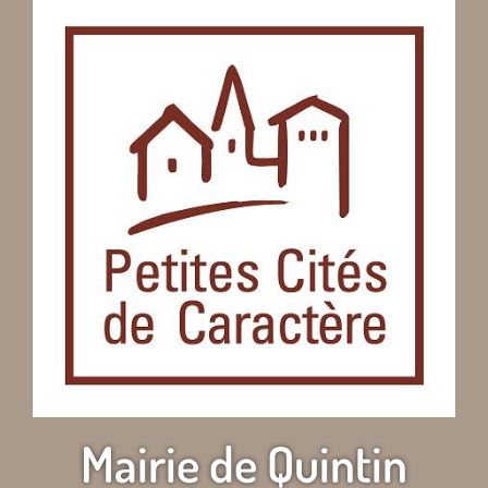
Mairie de Quintin