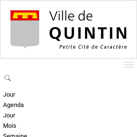
Jour
Agenda
Jour
Mois
Semaine