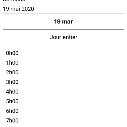
19 mai 2020
19
mar
Jour entier
0h00
1h00
2h00
3h00
4h00
5h00
6h00
7h00