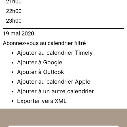
21h00
22h00
23h00
19 mai 2020
Abonnez-vous au calendrier filtré
Ajouter au calendrier Timely
Ajouter à Google
Ajouter à Outlook
Ajouter au calendrier Apple
Ajouter à un autre calendrier
Exporter vers XML