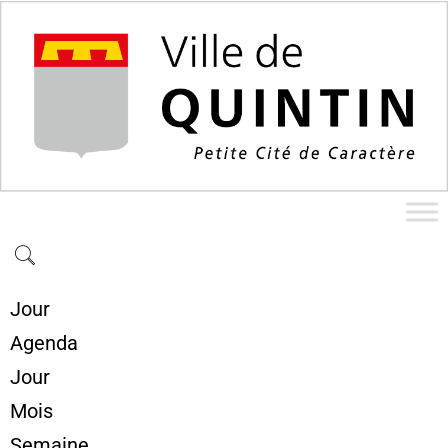
Jour
Agenda
Jour
Mois
Semaine