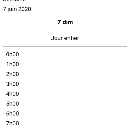
7 juin 2020
7
dim
Jour entier
0h00
1h00
2h00
3h00
4h00
5h00
6h00
7h00