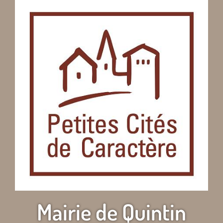
Mairie de Quintin