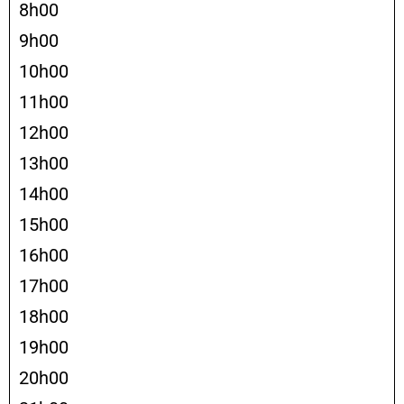
8h00
9h00
10h00
11h00
12h00
13h00
14h00
15h00
16h00
17h00
18h00
19h00
20h00