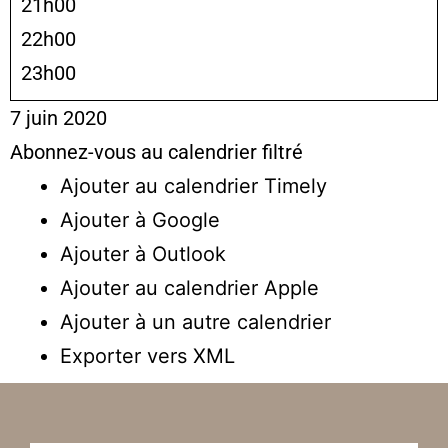
21h00
22h00
23h00
7 juin 2020
Abonnez-vous au calendrier filtré
Ajouter au calendrier Timely
Ajouter à Google
Ajouter à Outlook
Ajouter au calendrier Apple
Ajouter à un autre calendrier
Exporter vers XML