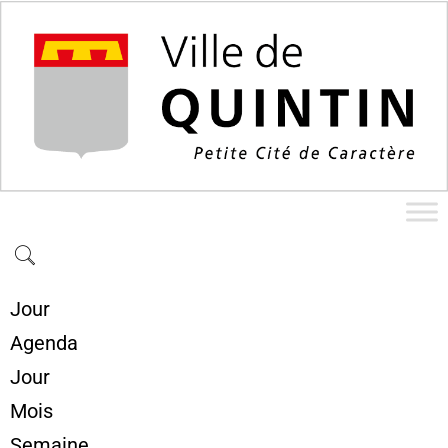
Jour
Agenda
Jour
Mois
Semaine