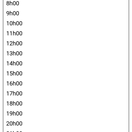
8h00
9h00
10h00
11h00
12h00
13h00
14h00
15h00
16h00
17h00
18h00
19h00
20h00