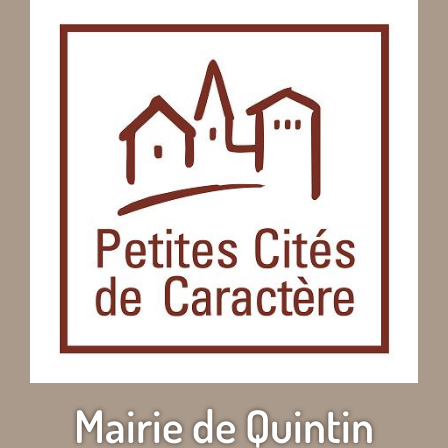
Mairie de Quintin