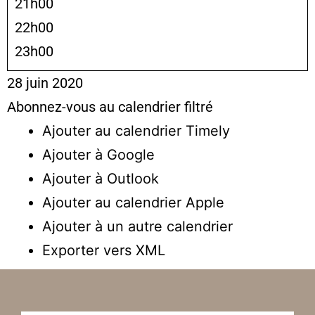
21h00
22h00
23h00
28 juin 2020
Abonnez-vous au calendrier filtré
Ajouter au calendrier Timely
Ajouter à Google
Ajouter à Outlook
Ajouter au calendrier Apple
Ajouter à un autre calendrier
Exporter vers XML