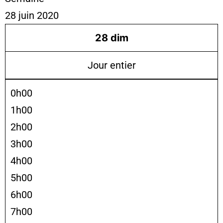
28 juin 2020
28
dim
Jour entier
0h00
1h00
2h00
3h00
4h00
5h00
6h00
7h00