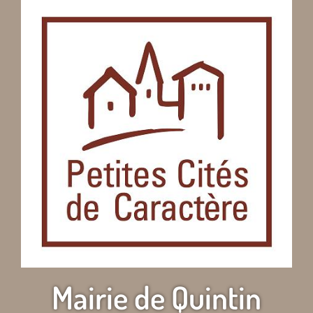
Mairie de Quintin