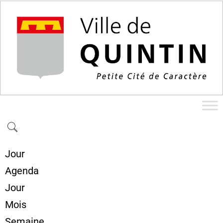
Jour
Agenda
Jour
Mois
Semaine