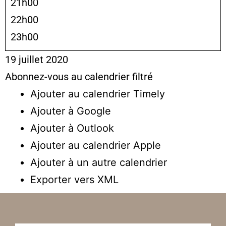
21h00
22h00
23h00
19 juillet 2020
Abonnez-vous au calendrier filtré
Ajouter au calendrier Timely
Ajouter à Google
Ajouter à Outlook
Ajouter au calendrier Apple
Ajouter à un autre calendrier
Exporter vers XML