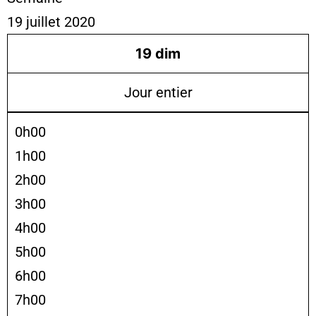
19 juillet 2020
19
dim
Jour entier
0h00
1h00
2h00
3h00
4h00
5h00
6h00
7h00