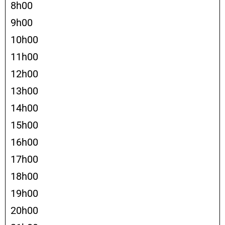
8h00
9h00
10h00
11h00
12h00
13h00
14h00
15h00
16h00
17h00
18h00
19h00
20h00