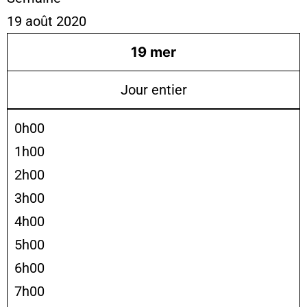
19 août 2020
19
mer
Jour entier
0h00
1h00
2h00
3h00
4h00
5h00
6h00
7h00