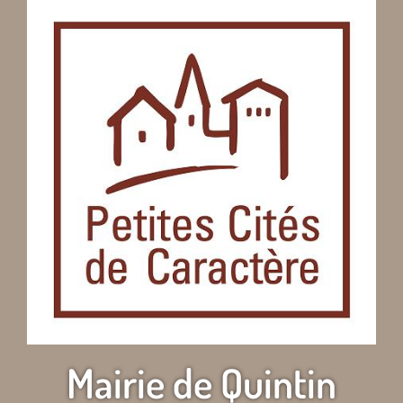
Mairie de Quintin