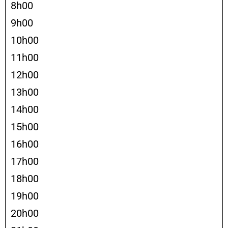
8h00
9h00
10h00
11h00
12h00
13h00
14h00
15h00
16h00
17h00
18h00
19h00
20h00