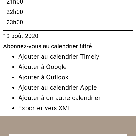
21h00
22h00
23h00
19 août 2020
Abonnez-vous au calendrier filtré
Ajouter au calendrier Timely
Ajouter à Google
Ajouter à Outlook
Ajouter au calendrier Apple
Ajouter à un autre calendrier
Exporter vers XML