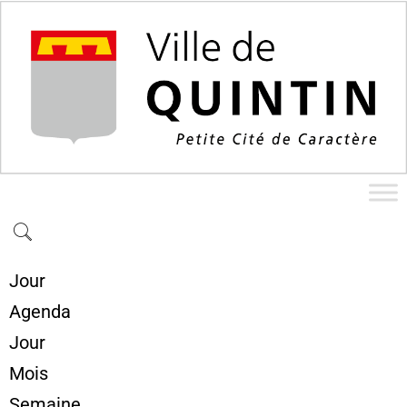
Jour
Agenda
Jour
Mois
Semaine