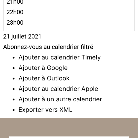
21h00
22h00
23h00
21 juillet 2021
Abonnez-vous au calendrier filtré
Ajouter au calendrier Timely
Ajouter à Google
Ajouter à Outlook
Ajouter au calendrier Apple
Ajouter à un autre calendrier
Exporter vers XML