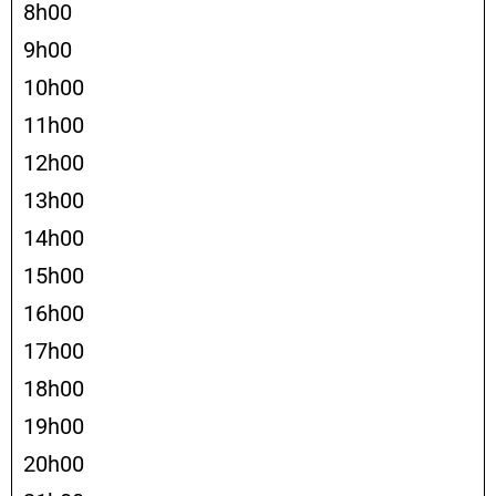
8h00
9h00
10h00
11h00
12h00
13h00
14h00
15h00
16h00
17h00
18h00
19h00
20h00