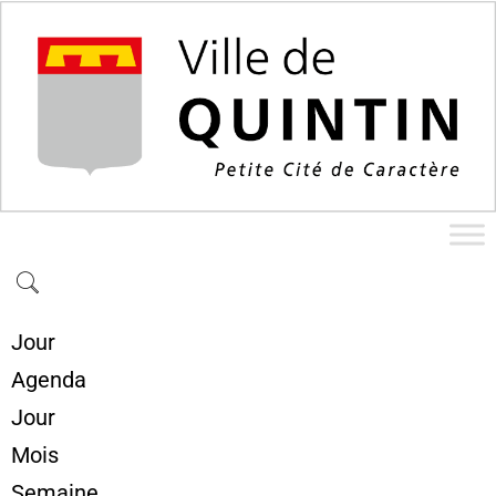
Jour
Agenda
Jour
Mois
Semaine