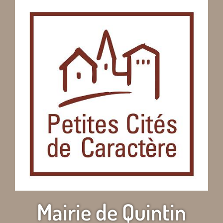
Mairie de Quintin