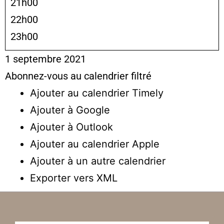
21h00
22h00
23h00
1 septembre 2021
Abonnez-vous au calendrier filtré
Ajouter au calendrier Timely
Ajouter à Google
Ajouter à Outlook
Ajouter au calendrier Apple
Ajouter à un autre calendrier
Exporter vers XML