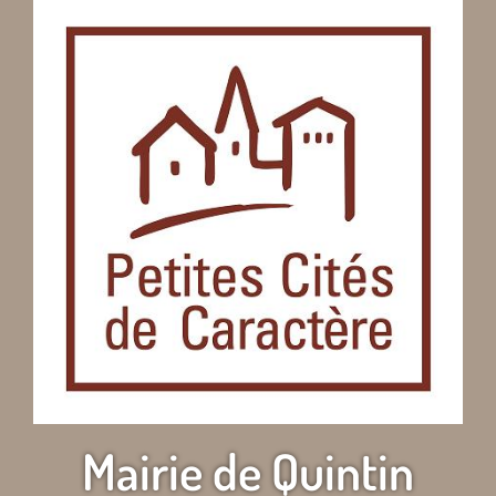
Mairie de Quintin