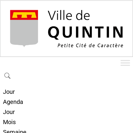
Jour
Agenda
Jour
Mois
Semaine