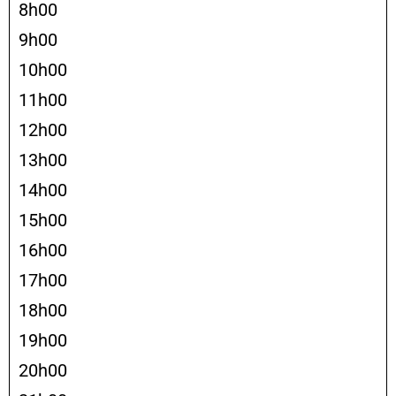
8h00
9h00
10h00
11h00
12h00
13h00
14h00
15h00
16h00
17h00
18h00
19h00
20h00