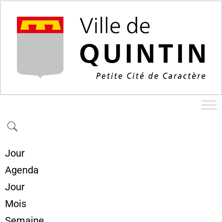
Jour
Agenda
Jour
Mois
Semaine