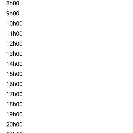
8h00
9h00
10h00
11h00
12h00
13h00
14h00
15h00
16h00
17h00
18h00
19h00
20h00