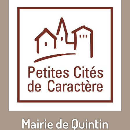
Mairie de Quintin