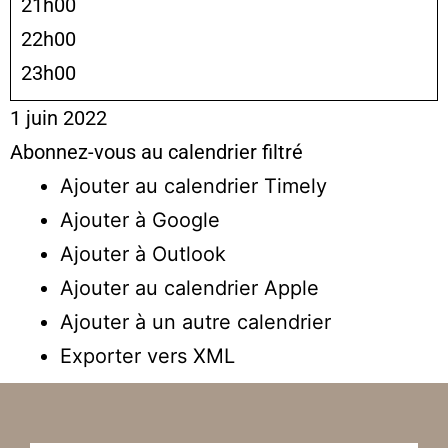
21h00
22h00
23h00
1 juin 2022
Abonnez-vous au calendrier filtré
Ajouter au calendrier Timely
Ajouter à Google
Ajouter à Outlook
Ajouter au calendrier Apple
Ajouter à un autre calendrier
Exporter vers XML