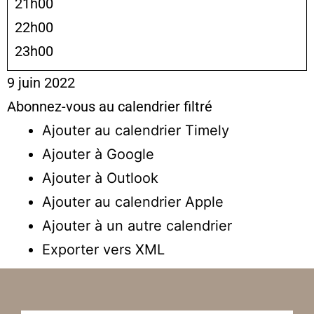
21h00
22h00
23h00
9 juin 2022
Abonnez-vous au calendrier filtré
Ajouter au calendrier Timely
Ajouter à Google
Ajouter à Outlook
Ajouter au calendrier Apple
Ajouter à un autre calendrier
Exporter vers XML