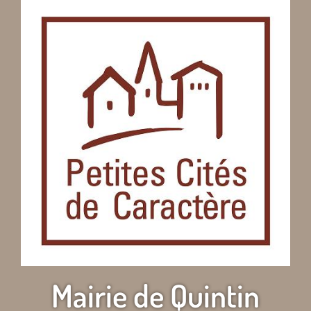
Mairie de Quintin