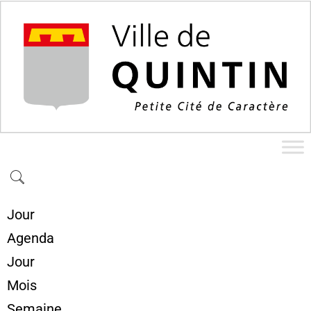
Jour
Agenda
Jour
Mois
Semaine