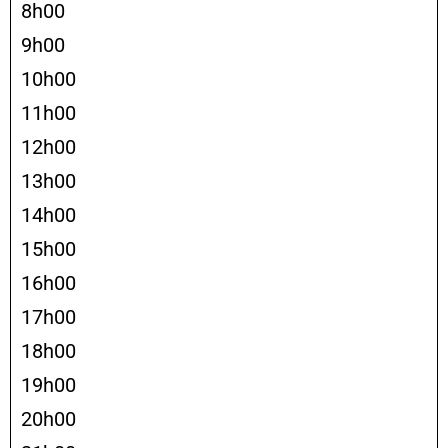
8h00
9h00
10h00
11h00
12h00
13h00
14h00
15h00
16h00
17h00
18h00
19h00
20h00