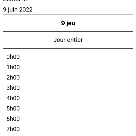
9 juin 2022
9
jeu
Jour entier
0h00
1h00
2h00
3h00
4h00
5h00
6h00
7h00