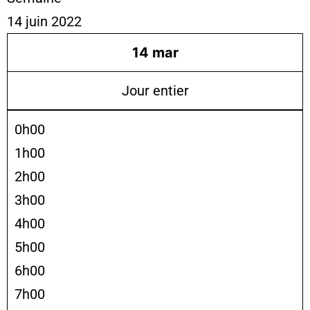
14 juin 2022
14
mar
Jour entier
0h00
1h00
2h00
3h00
4h00
5h00
6h00
7h00