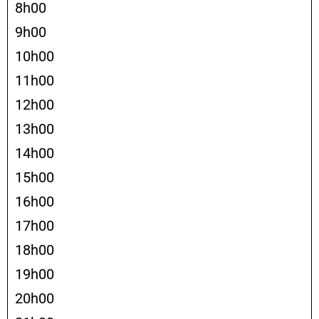
8h00
9h00
10h00
11h00
12h00
13h00
14h00
15h00
16h00
17h00
18h00
19h00
20h00