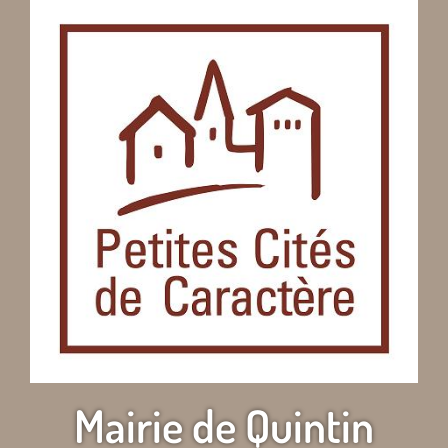
Mairie de Quintin