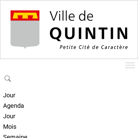
Jour
Agenda
Jour
Mois
Semaine