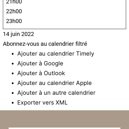
21h00
22h00
23h00
14 juin 2022
Abonnez-vous au calendrier filtré
Ajouter au calendrier Timely
Ajouter à Google
Ajouter à Outlook
Ajouter au calendrier Apple
Ajouter à un autre calendrier
Exporter vers XML