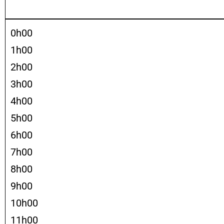
0h00
1h00
2h00
3h00
4h00
5h00
6h00
7h00
8h00
9h00
10h00
11h00