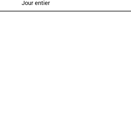
Jour entier