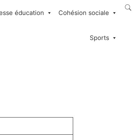
esse éducation
Cohésion sociale
Sports