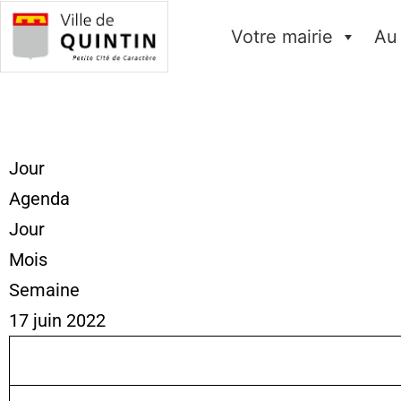
Votre mairie
Au
Jour
Agenda
Jour
Mois
Semaine
17 juin 2022