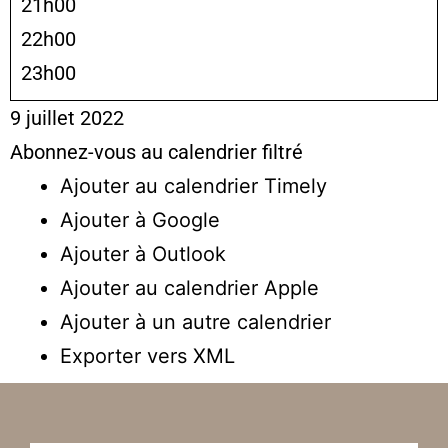
21h00
22h00
23h00
9 juillet 2022
Abonnez-vous au calendrier filtré
Ajouter au calendrier Timely
Ajouter à Google
Ajouter à Outlook
Ajouter au calendrier Apple
Ajouter à un autre calendrier
Exporter vers XML