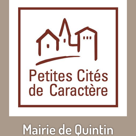
Mairie de Quintin