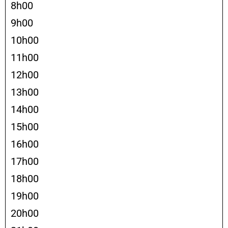
8h00
9h00
10h00
11h00
12h00
13h00
14h00
15h00
16h00
17h00
18h00
19h00
20h00