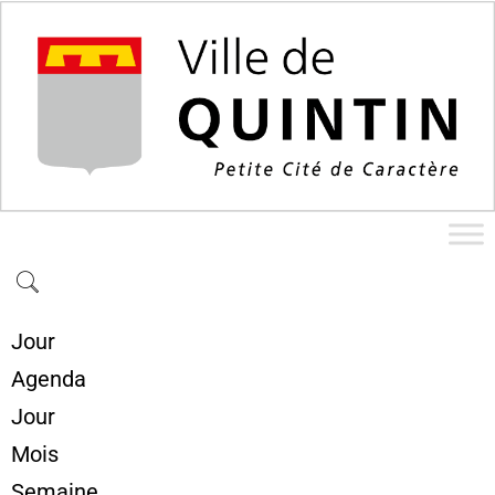
Jour
Agenda
Jour
Mois
Semaine