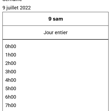
9 juillet 2022
9
sam
Jour entier
0h00
1h00
2h00
3h00
4h00
5h00
6h00
7h00