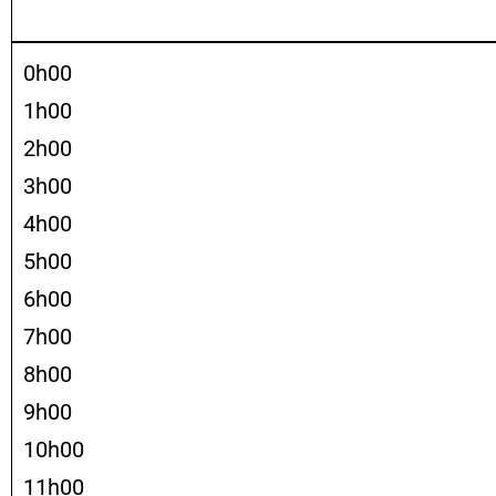
0h00
1h00
2h00
3h00
4h00
5h00
6h00
7h00
8h00
9h00
10h00
11h00