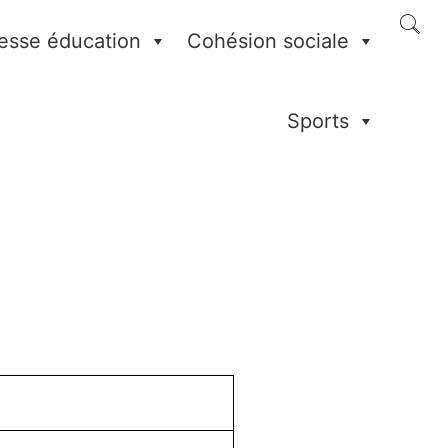
esse éducation
Cohésion sociale
Sports