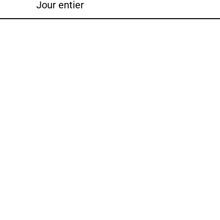
Jour entier