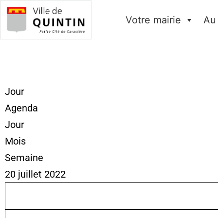
Votre mairie
Au
Jour
Agenda
Jour
Mois
Semaine
20 juillet 2022