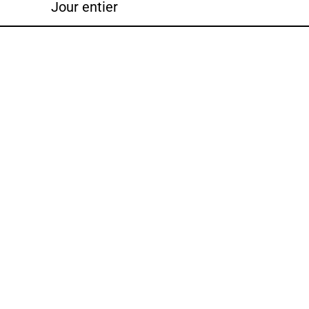
Jour entier