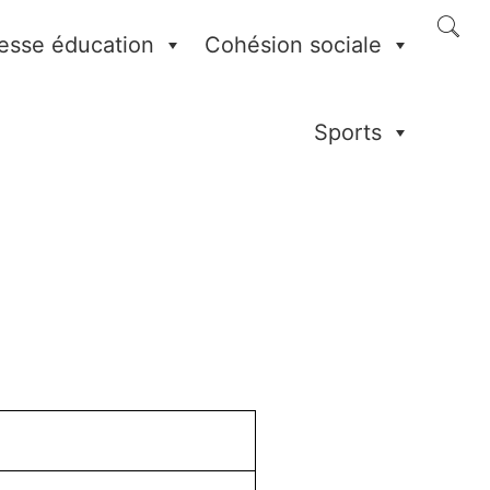
esse éducation
Cohésion sociale
Sports