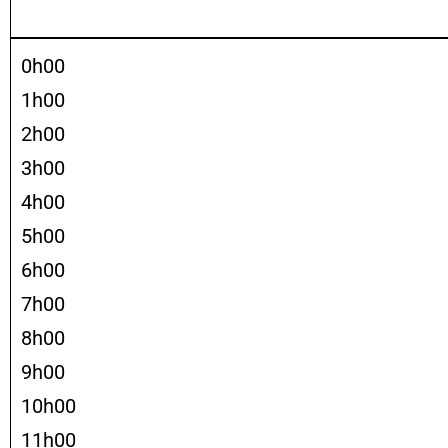
0h00
1h00
2h00
3h00
4h00
5h00
6h00
7h00
8h00
9h00
10h00
11h00