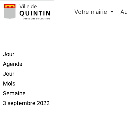
Votre mairie
Au
Jour
Agenda
Jour
Mois
Semaine
3 septembre 2022