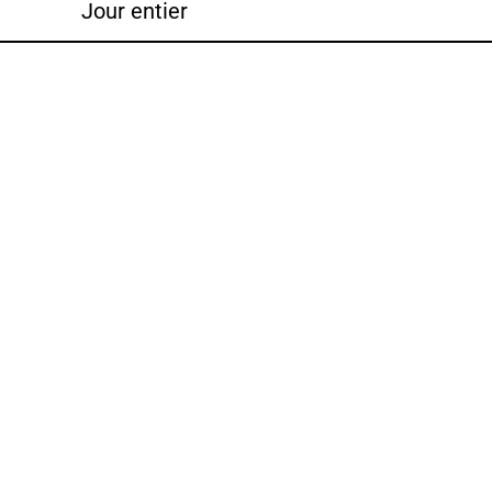
Jour entier