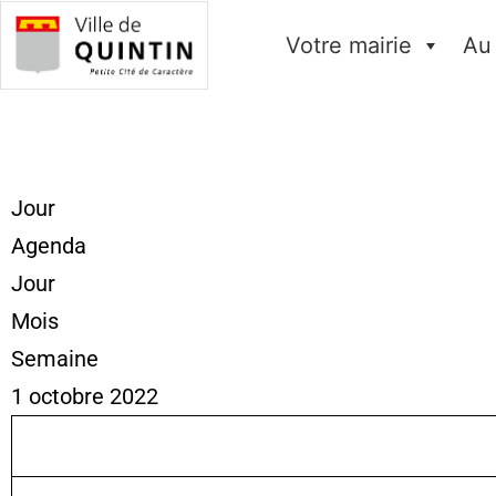
Votre mairie
Au
Jour
Agenda
Jour
Mois
Semaine
1 octobre 2022