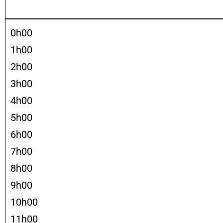
0h00
1h00
2h00
3h00
4h00
5h00
6h00
7h00
8h00
9h00
10h00
11h00