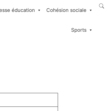
esse éducation
Cohésion sociale
Sports