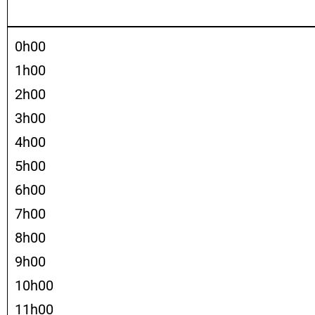
0h00
1h00
2h00
3h00
4h00
5h00
6h00
7h00
8h00
9h00
10h00
11h00