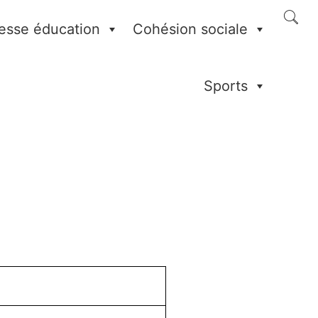
esse éducation
Cohésion sociale
Sports