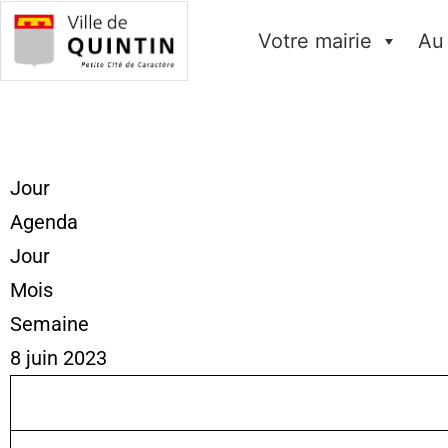
Votre mairie
Au
Jour
Agenda
Jour
Mois
Semaine
8 juin 2023