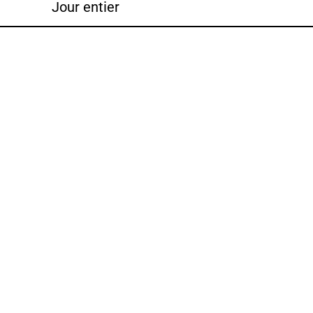
Jour entier