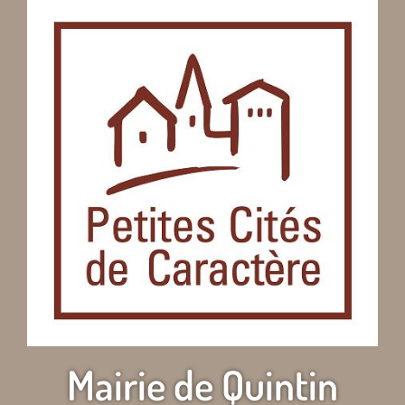
Mairie de Quintin