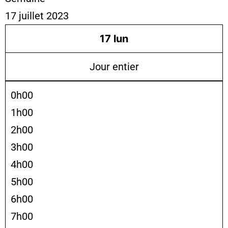
17 juillet 2023
17
lun
Jour entier
0h00
1h00
2h00
3h00
4h00
5h00
6h00
7h00