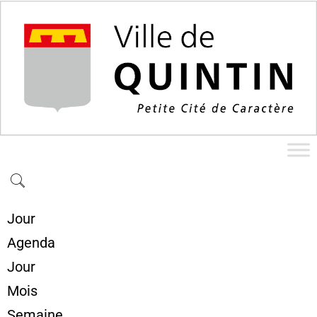
Jour
Agenda
Jour
Mois
Semaine