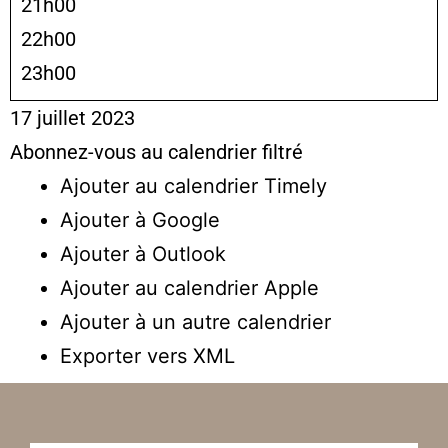
21h00
22h00
23h00
17 juillet 2023
Abonnez-vous au calendrier filtré
Ajouter au calendrier Timely
Ajouter à Google
Ajouter à Outlook
Ajouter au calendrier Apple
Ajouter à un autre calendrier
Exporter vers XML