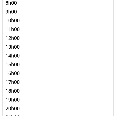
8h00
9h00
10h00
11h00
12h00
13h00
14h00
15h00
16h00
17h00
18h00
19h00
20h00