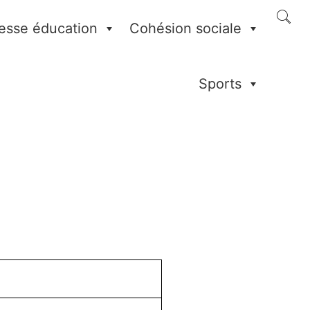
esse éducation
Cohésion sociale
Sports