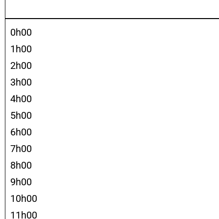
0h00
1h00
2h00
3h00
4h00
5h00
6h00
7h00
8h00
9h00
10h00
11h00