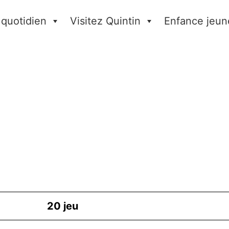
 quotidien
Visitez Quintin
Enfance jeun
20
jeu