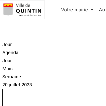
Votre mairie
Au
Jour
Agenda
Jour
Mois
Semaine
20 juillet 2023