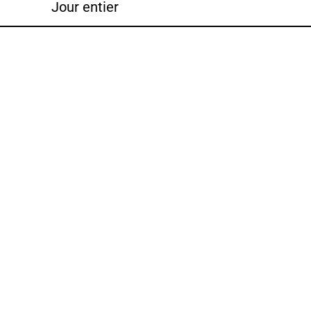
Jour entier