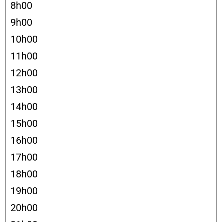
8h00
9h00
10h00
11h00
12h00
13h00
14h00
15h00
16h00
17h00
18h00
19h00
20h00