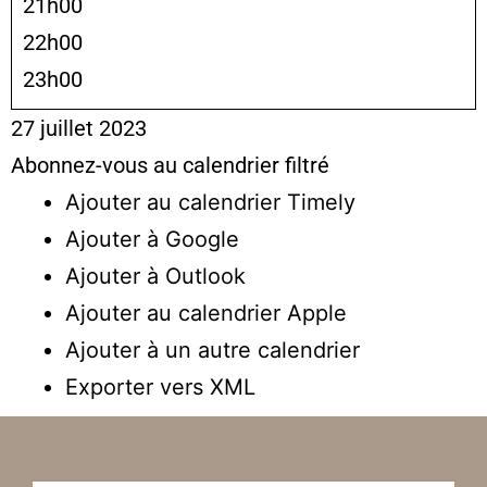
21h00
22h00
23h00
27 juillet 2023
Abonnez-vous au calendrier filtré
Ajouter au calendrier Timely
Ajouter à Google
Ajouter à Outlook
Ajouter au calendrier Apple
Ajouter à un autre calendrier
Exporter vers XML