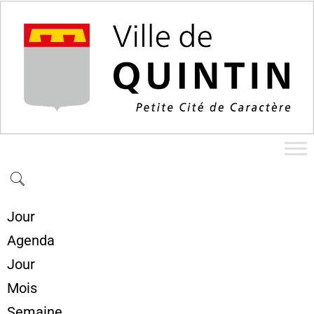
Jour
Agenda
Jour
Mois
Semaine