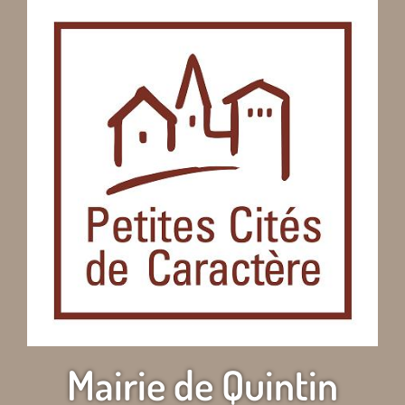
Mairie de Quintin