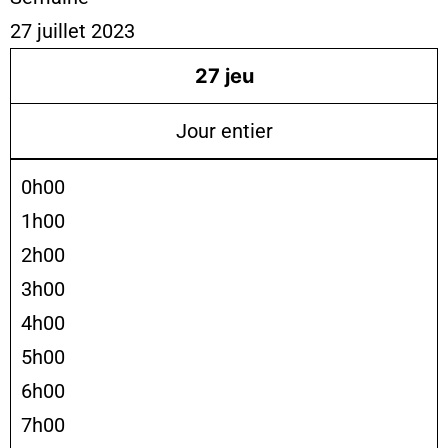
27 juillet 2023
27
jeu
Jour entier
0h00
1h00
2h00
3h00
4h00
5h00
6h00
7h00