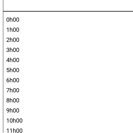
0h00
1h00
2h00
3h00
4h00
5h00
6h00
7h00
8h00
9h00
10h00
11h00