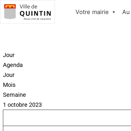
Votre mairie
Au
Jour
Agenda
Jour
Mois
Semaine
1 octobre 2023