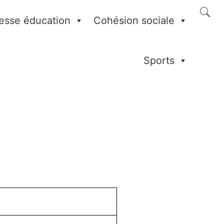
esse éducation
Cohésion sociale
Sports