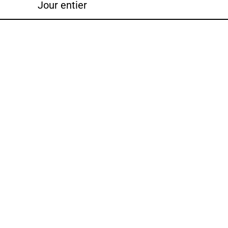
Jour entier