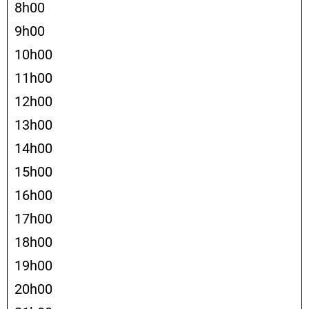
8h00
9h00
10h00
11h00
12h00
13h00
14h00
15h00
16h00
17h00
18h00
19h00
20h00