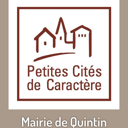
Mairie de Quintin