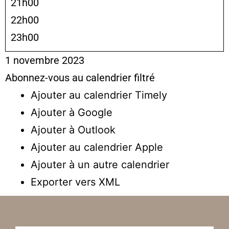
21h00
22h00
23h00
1 novembre 2023
Abonnez-vous au calendrier filtré
Ajouter au calendrier Timely
Ajouter à Google
Ajouter à Outlook
Ajouter au calendrier Apple
Ajouter à un autre calendrier
Exporter vers XML