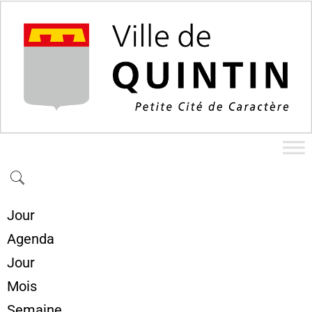
Jour
Agenda
Jour
Mois
Semaine