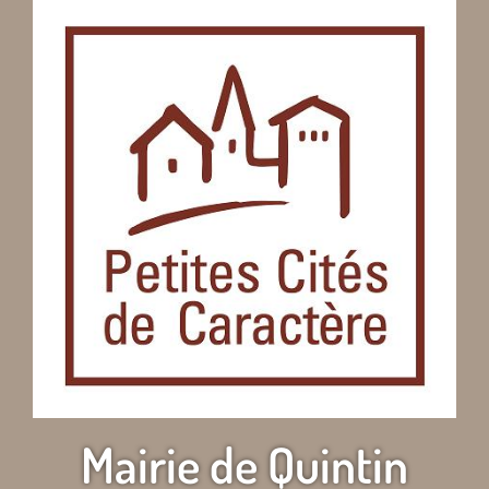
Mairie de Quintin