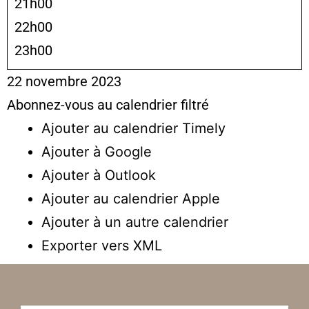
21h00
22h00
23h00
22 novembre 2023
Abonnez-vous au calendrier filtré
Ajouter au calendrier Timely
Ajouter à Google
Ajouter à Outlook
Ajouter au calendrier Apple
Ajouter à un autre calendrier
Exporter vers XML