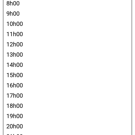
8h00
9h00
10h00
11h00
12h00
13h00
14h00
15h00
16h00
17h00
18h00
19h00
20h00