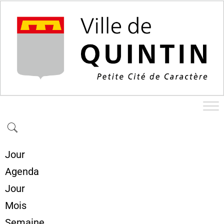
Jour
Agenda
Jour
Mois
Semaine