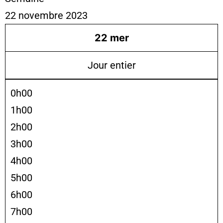
22 novembre 2023
22
mer
Jour entier
0h00
1h00
2h00
3h00
4h00
5h00
6h00
7h00