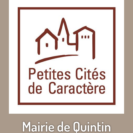
Mairie de Quintin