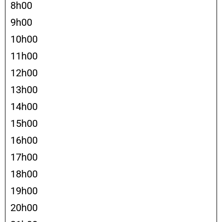
8h00
9h00
10h00
11h00
12h00
13h00
14h00
15h00
16h00
17h00
18h00
19h00
20h00