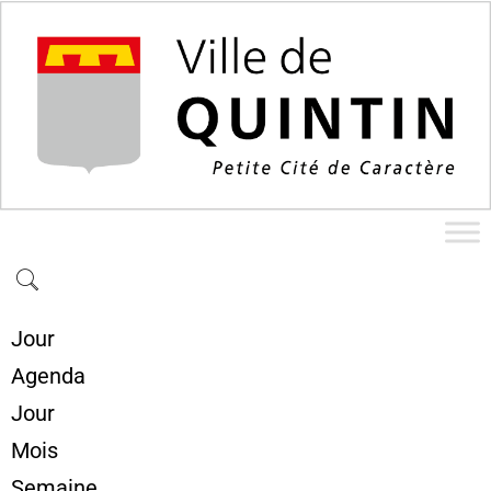
Jour
Agenda
Jour
Mois
Semaine