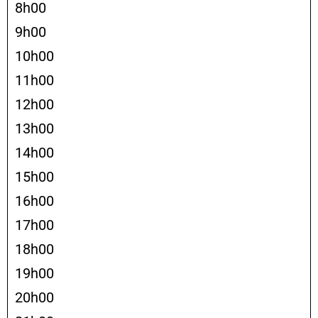
8h00
9h00
10h00
11h00
12h00
13h00
14h00
15h00
16h00
17h00
18h00
19h00
20h00