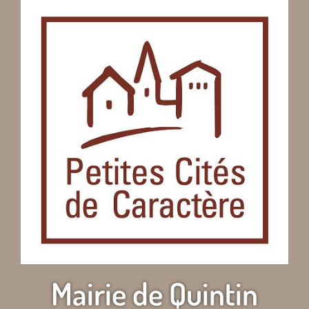
Mairie de Quintin