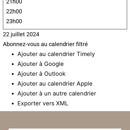
21h00
22h00
23h00
22 juillet 2024
Abonnez-vous au calendrier filtré
Ajouter au calendrier Timely
Ajouter à Google
Ajouter à Outlook
Ajouter au calendrier Apple
Ajouter à un autre calendrier
Exporter vers XML