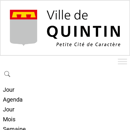
Jour
Agenda
Jour
Mois
Semaine