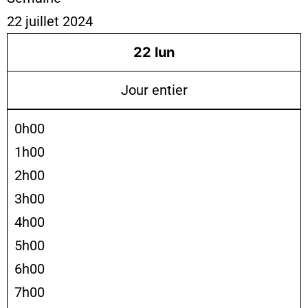
22 juillet 2024
22
lun
Jour entier
0h00
1h00
2h00
3h00
4h00
5h00
6h00
7h00