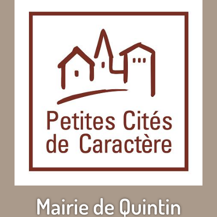
Mairie de Quintin