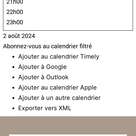
21h00
22h00
23h00
2 août 2024
Abonnez-vous au calendrier filtré
Ajouter au calendrier Timely
Ajouter à Google
Ajouter à Outlook
Ajouter au calendrier Apple
Ajouter à un autre calendrier
Exporter vers XML