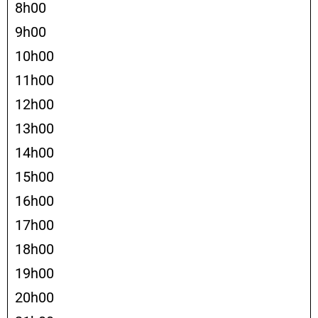
8h00
9h00
10h00
11h00
12h00
13h00
14h00
15h00
16h00
17h00
18h00
19h00
20h00