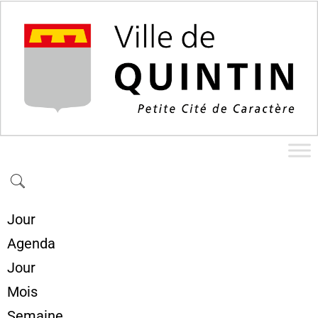
Jour
Agenda
Jour
Mois
Semaine