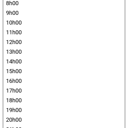
8h00
9h00
10h00
11h00
12h00
13h00
14h00
15h00
16h00
17h00
18h00
19h00
20h00