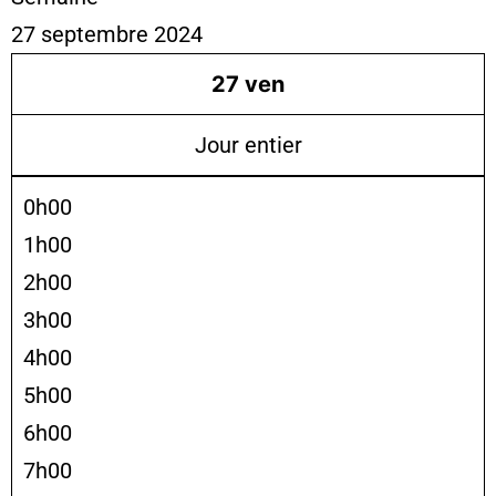
27 septembre 2024
27
ven
Jour entier
0h00
1h00
2h00
3h00
4h00
5h00
6h00
7h00