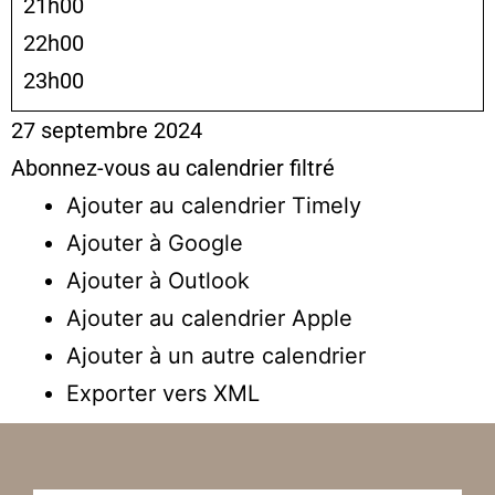
21h00
22h00
23h00
27 septembre 2024
Abonnez-vous au calendrier filtré
Ajouter au calendrier Timely
Ajouter à Google
Ajouter à Outlook
Ajouter au calendrier Apple
Ajouter à un autre calendrier
Exporter vers XML