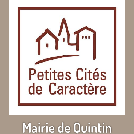
Mairie de Quintin