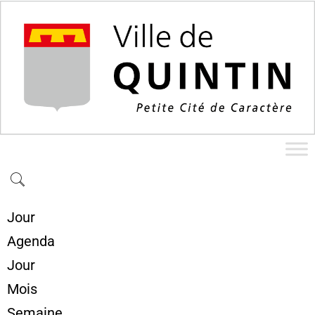
Jour
Agenda
Jour
Mois
Semaine