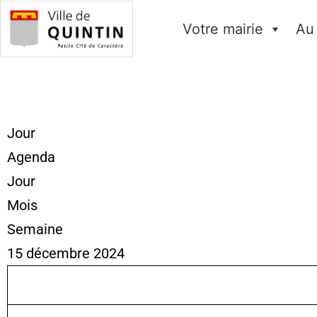
Votre mairie
Au
Jour
Agenda
Jour
Mois
Semaine
15 décembre 2024