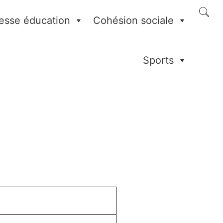
esse éducation
Cohésion sociale
Sports