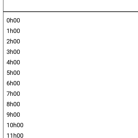
0h00
1h00
2h00
3h00
4h00
5h00
6h00
7h00
8h00
9h00
10h00
11h00