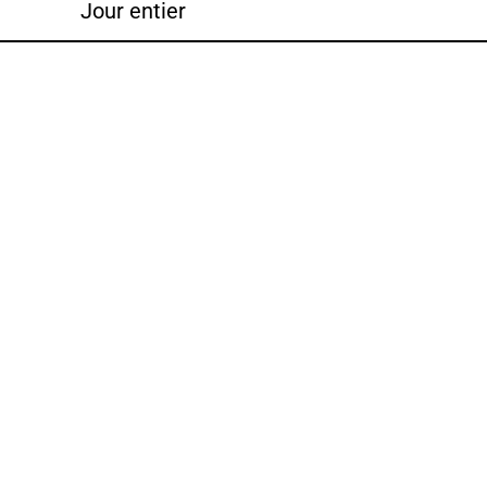
Jour entier