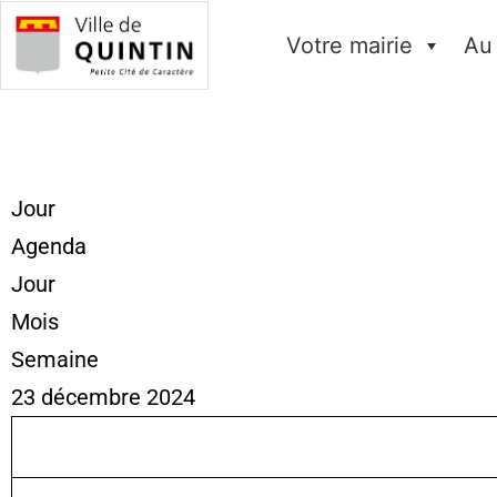
Votre mairie
Au
Jour
Agenda
Jour
Mois
Semaine
23 décembre 2024