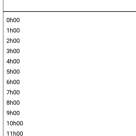
0h00
1h00
2h00
3h00
4h00
5h00
6h00
7h00
8h00
9h00
10h00
11h00