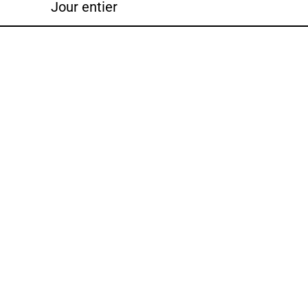
Jour entier