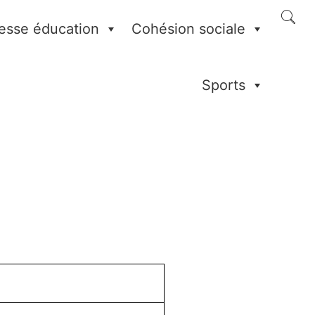
esse éducation
Cohésion sociale
Sports