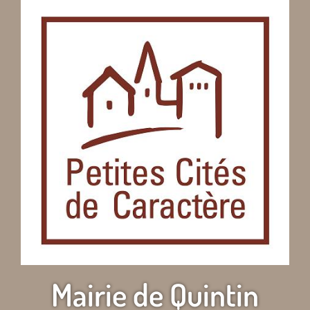
Mairie de Quintin