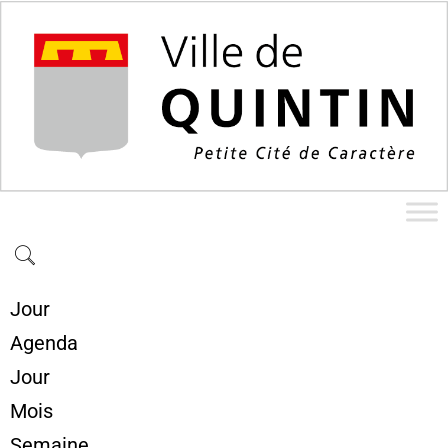
Jour
Agenda
Jour
Mois
Semaine