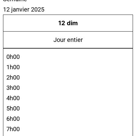
12 janvier 2025
12
dim
Jour entier
0h00
1h00
2h00
3h00
4h00
5h00
6h00
7h00