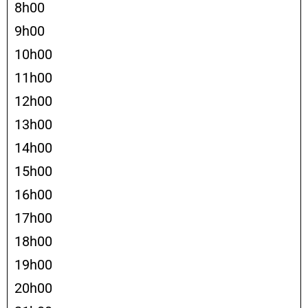
8h00
9h00
10h00
11h00
12h00
13h00
14h00
15h00
16h00
17h00
18h00
19h00
20h00